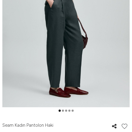
Seam Kadın Pantolon Haki