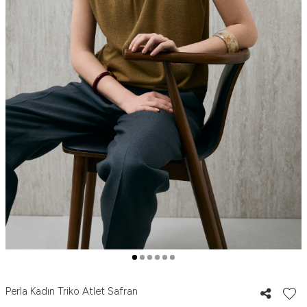
Perla Kadın Triko Atlet Safran