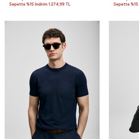
Sepette %15 İndirim 1.274,99 TL
Sepette %15 