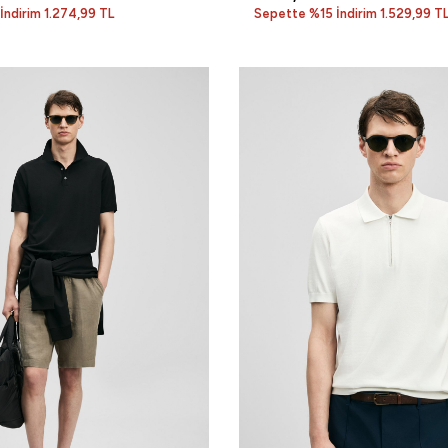
İndirim 1.274,99 TL
Sepette %15 İndirim 1.529,99 T