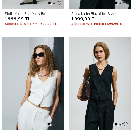
+1
+1
Stella Kadın Bluz Yelek Bej
Stella Kadın Bluz Yelek Siyah
1.999,99
TL
1.999,99
TL
Sepette %15 İndirim 1.699,99 TL
Sepette %15 İndirim 1.699,99 TL
+2
+1