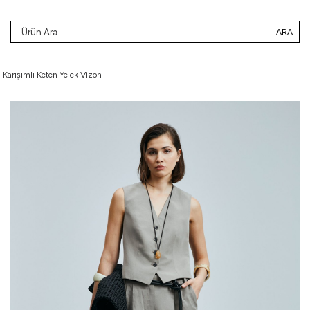
ARA
 Karışımlı Keten Yelek Vizon