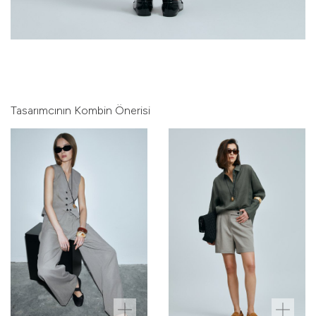
Tasarımcının Kombin Önerisi