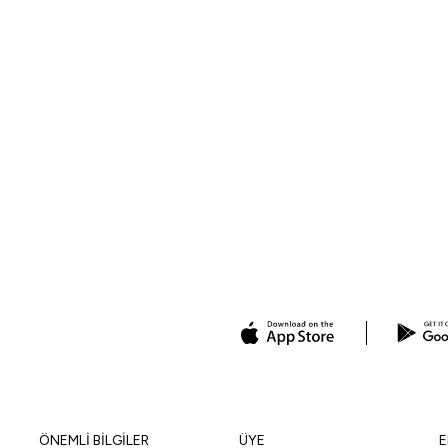
ÖNEMLİ BİLGİLER
ÜYE
E