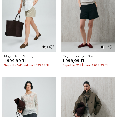
+1
+1
Megan Kadın Şort Bej
Megan Kadın Şort Siyah
1.999,99
TL
1.999,99
TL
Sepette %15 İndirim 1.699,99 TL
Sepette %15 İndirim 1.699,99 TL