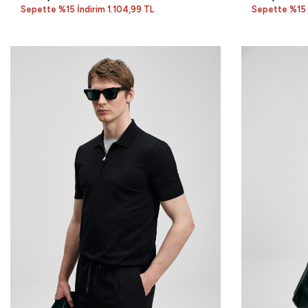
Sepette %15 İndirim 1.104,99 TL
Sepette %15 