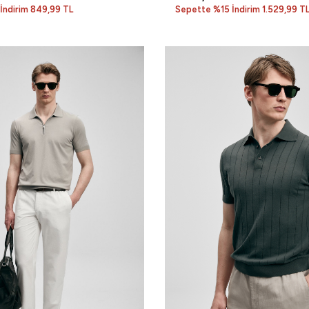
İndirim 849,99 TL
Sepette %15 İndirim 1.529,99 T