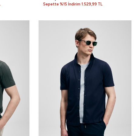
L
Sepette %15 İndirim 1.529,99 TL