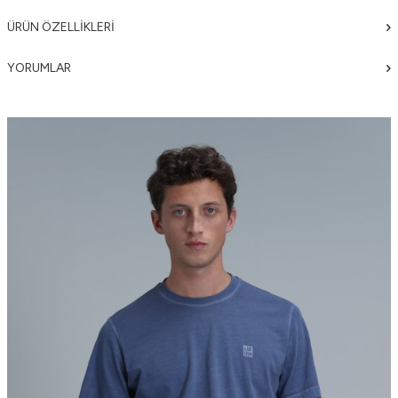
ÜRÜN ÖZELLIKLERI
YORUMLAR