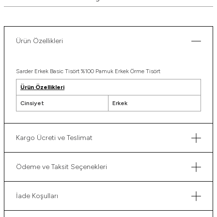
Ürün Özellikleri
Sarder Erkek Basic Tisört %100 Pamuk Erkek Örme Tisört
Ürün Özellikleri
Cinsiyet
Erkek
Kargo Ücreti ve Teslimat
Ödeme ve Taksit Seçenekleri
İade Koşulları