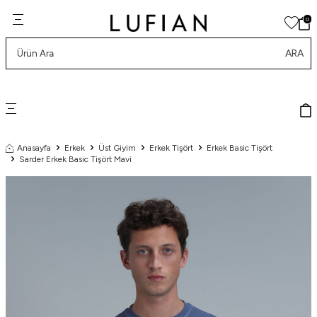
0
ARA
Anasayfa
Erkek
Üst Giyim
Erkek Tişört
Erkek Basic Tişört
Sarder Erkek Basic Tişört Mavi