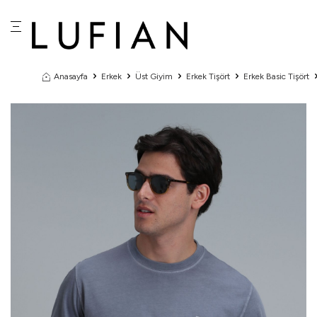
Anasayfa
Erkek
Üst Giyim
Erkek Tişört
Erkek Basic Tişört