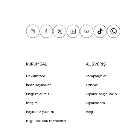
KURUMSAL
ALIŞVERİŞ
Hakkımızda
Kampanyalar
İnsan Kaynakları
Ödeme
Mağazalarımız
Sipariş-Kargo Takip
İletişim
Siparişlerim
Bayilik Başvurusu
Blog
Bilgi Toplumu Hizmetleri