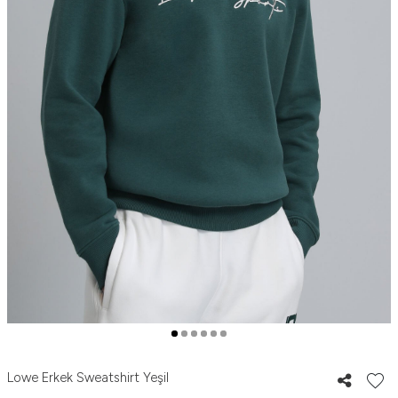
Lowe Erkek Sweatshirt Yeşil