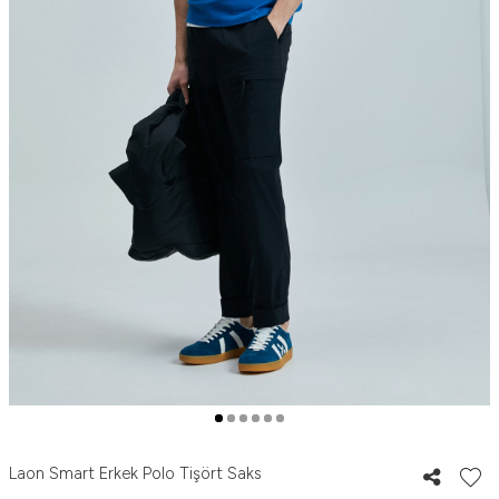
Laon Smart Erkek Polo Tişört Saks