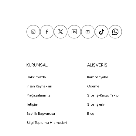
KURUMSAL
ALIŞVERİŞ
Hakkımızda
Kampanyalar
İnsan Kaynakları
Ödeme
Mağazalarımız
Sipariş-Kargo Takip
İletişim
Siparişlerim
Bayilik Başvurusu
Blog
Bilgi Toplumu Hizmetleri