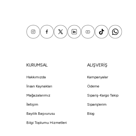
KURUMSAL
ALIŞVERİŞ
Hakkımızda
Kampanyalar
İnsan Kaynakları
Ödeme
Mağazalarımız
Sipariş-Kargo Takip
İletişim
Siparişlerim
Bayilik Başvurusu
Blog
Bilgi Toplumu Hizmetleri