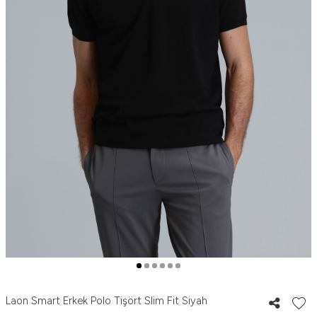
Laon Smart Erkek Polo Tişört Slim Fit Siyah