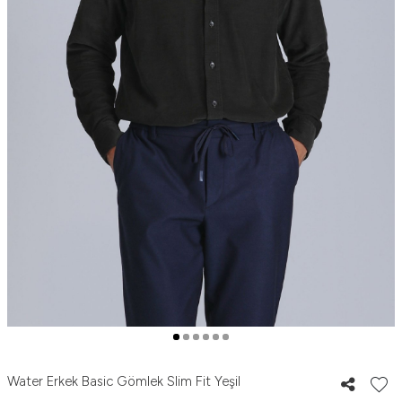
Water Erkek Basic Gömlek Slim Fit Yeşil