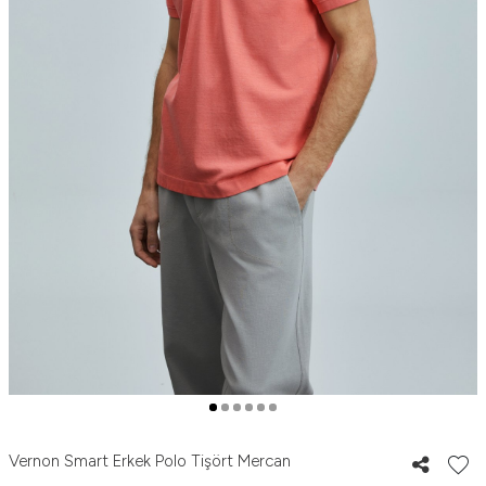
Vernon Smart Erkek Polo Tişört Mercan