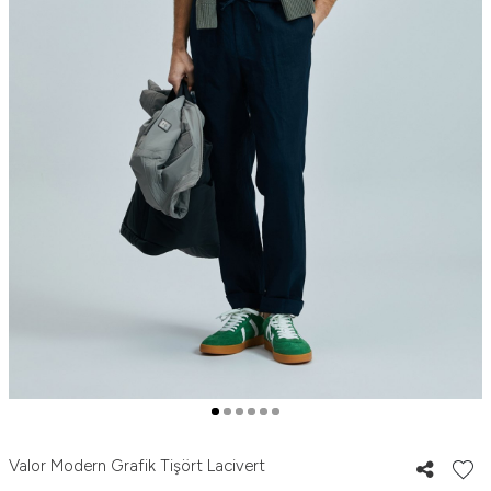
Valor Modern Grafik Tişört Lacivert