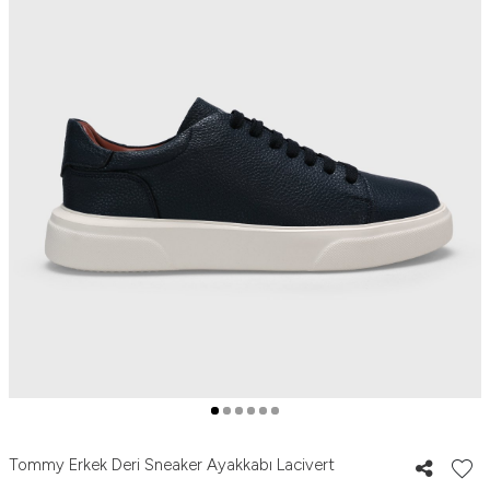
Tommy Erkek Deri Sneaker Ayakkabı Lacivert