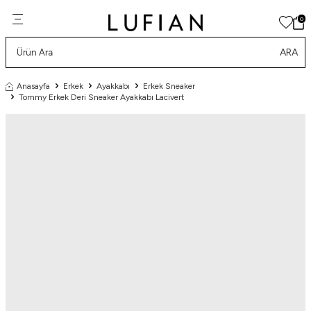
0
ARA
Anasayfa
Erkek
Ayakkabı
Erkek Sneaker
Tommy Erkek Deri Sneaker Ayakkabı Lacivert