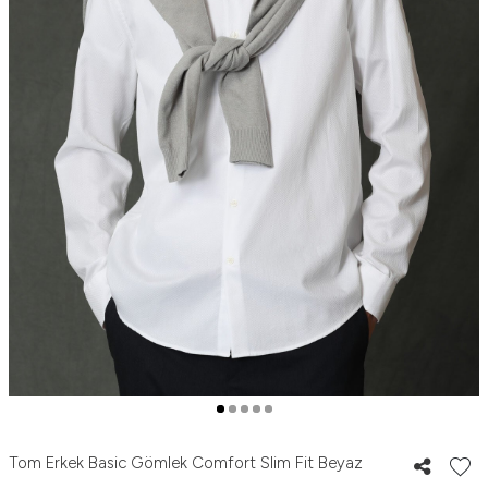
Tom Erkek Basic Gömlek Comfort Slim Fit Beyaz