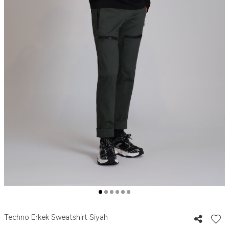
Techno Erkek Sweatshirt Siyah