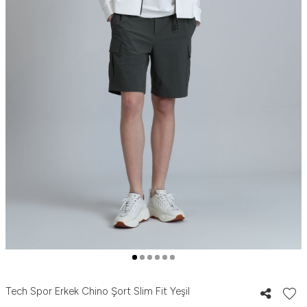
Tech Spor Erkek Chino Şort Slim Fit Yeşil