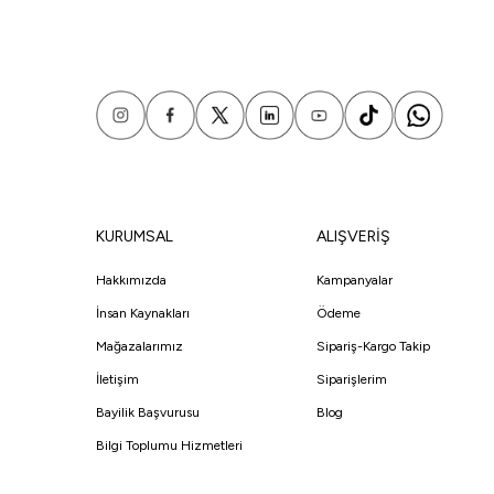
KURUMSAL
ALIŞVERİŞ
Hakkımızda
Kampanyalar
İnsan Kaynakları
Ödeme
Mağazalarımız
Sipariş-Kargo Takip
İletişim
Siparişlerim
Bayilik Başvurusu
Blog
Bilgi Toplumu Hizmetleri