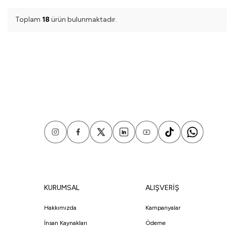
Toplam
18
ürün bulunmaktadır.
KURUMSAL
ALIŞVERİŞ
Hakkımızda
Kampanyalar
İnsan Kaynakları
Ödeme