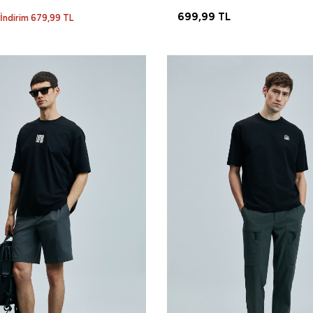
699,99
TL
İndirim 679,99 TL