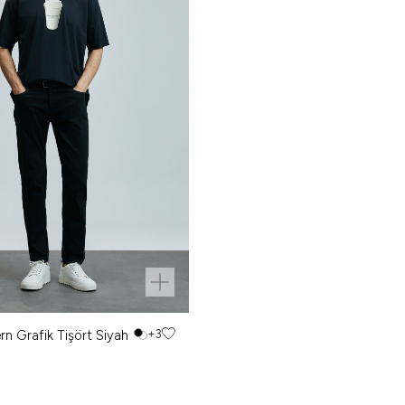
 Grafik Tişört Siyah
+3