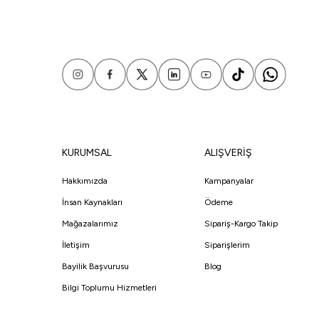
KURUMSAL
ALIŞVERİŞ
Hakkımızda
Kampanyalar
İnsan Kaynakları
Ödeme
Mağazalarımız
Sipariş-Kargo Takip
İletişim
Siparişlerim
Bayilik Başvurusu
Blog
Bilgi Toplumu Hizmetleri