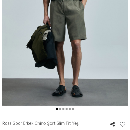
Ross Spor Erkek Chino Şort Slim Fit Yeşil