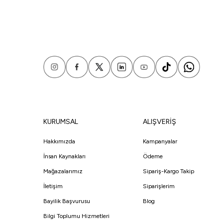
KURUMSAL
ALIŞVERİŞ
Hakkımızda
Kampanyalar
İnsan Kaynakları
Ödeme
Mağazalarımız
Sipariş-Kargo Takip
İletişim
Siparişlerim
Bayilik Başvurusu
Blog
Bilgi Toplumu Hizmetleri