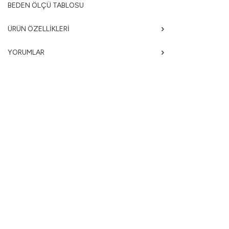
BEDEN ÖLÇÜ TABLOSU
ÜRÜN ÖZELLIKLERI
YORUMLAR