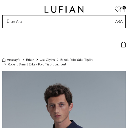
0
ARA
Anasayfa
Erkek
Üst Giyim
Erkek Polo Yaka Tişört
Robert Smart Erkek Polo Tişört Lacivert