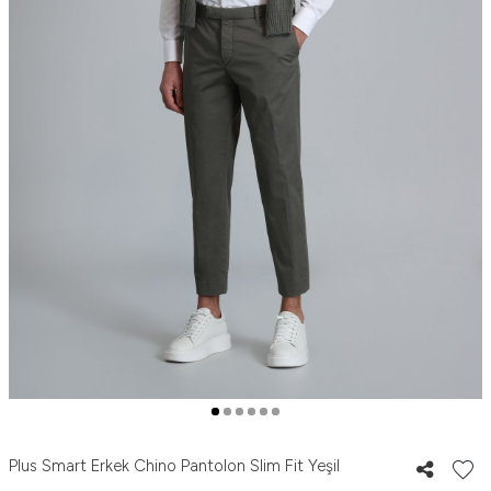
Plus Smart Erkek Chino Pantolon Slim Fit Yeşil