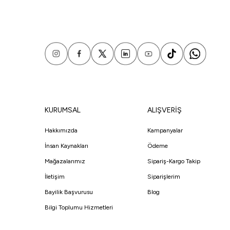
KURUMSAL
ALIŞVERİŞ
Hakkımızda
Kampanyalar
İnsan Kaynakları
Ödeme
Mağazalarımız
Sipariş-Kargo Takip
İletişim
Siparişlerim
Bayilik Başvurusu
Blog
Bilgi Toplumu Hizmetleri