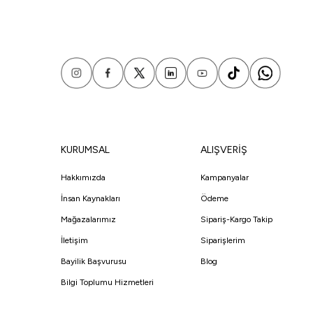
KURUMSAL
ALIŞVERİŞ
Hakkımızda
Kampanyalar
İnsan Kaynakları
Ödeme
Mağazalarımız
Sipariş-Kargo Takip
İletişim
Siparişlerim
Bayilik Başvurusu
Blog
Bilgi Toplumu Hizmetleri