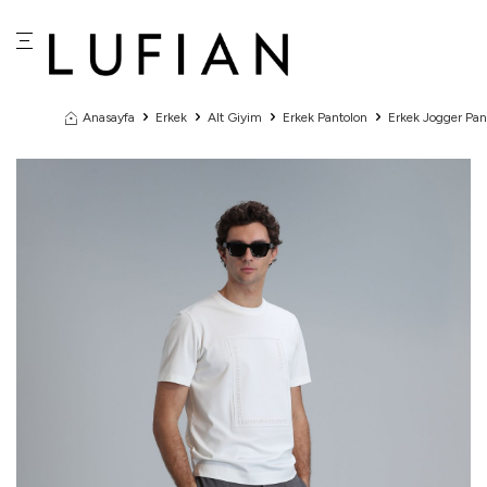
Anasayfa
Erkek
Alt Giyim
Erkek Pantolon
Erkek Jogger Pan