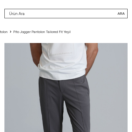
ARA
tolon
Pito Jogger Pantolon Tailored Fit Yeşil