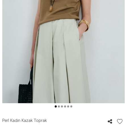
Perl Kadın Kazak Toprak