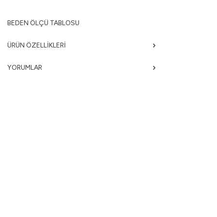
BEDEN ÖLÇÜ TABLOSU
ÜRÜN ÖZELLIKLERI
YORUMLAR