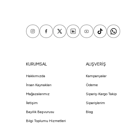
KURUMSAL
ALIŞVERİŞ
Hakkımızda
Kampanyalar
İnsan Kaynakları
Ödeme
Mağazalarımız
Sipariş-Kargo Takip
İletişim
Siparişlerim
Bayilik Başvurusu
Blog
Bilgi Toplumu Hizmetleri