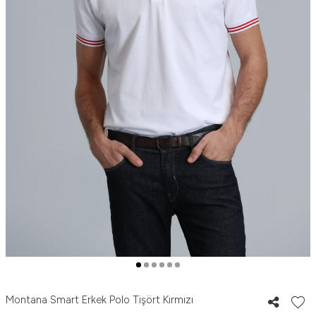
Montana Smart Erkek Polo Tişört Kırmızı