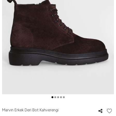
Marvın Erkek Deri Bot Kahverengi