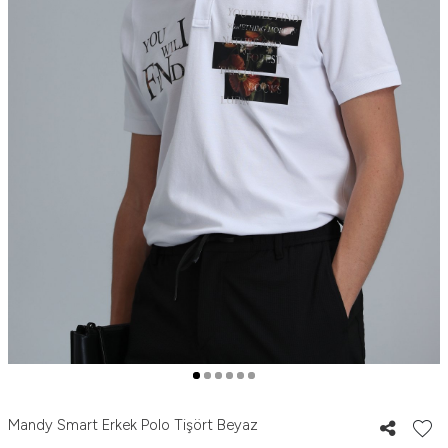
Mandy Smart Erkek Polo Tişört Beyaz