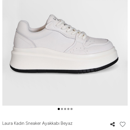
Laura Kadın Sneaker Ayakkabı Beyaz