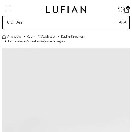
0
ARA
Anasayfa
Kadın
Ayakkabı
Kadın Sneaker
Laura Kadın Sneaker Ayakkabı Beyaz