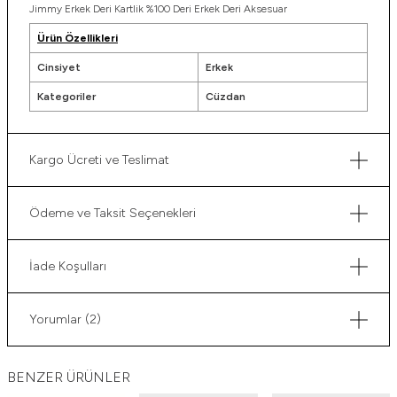
Jimmy Erkek Deri Kartlik %100 Deri Erkek Deri Aksesuar
Ürün Özellikleri
Cinsiyet
Erkek
Kategoriler
Cüzdan
Kargo Ücreti ve Teslimat
Ödeme ve Taksit Seçenekleri
İade Koşulları
Yorumlar (2)
BENZER ÜRÜNLER