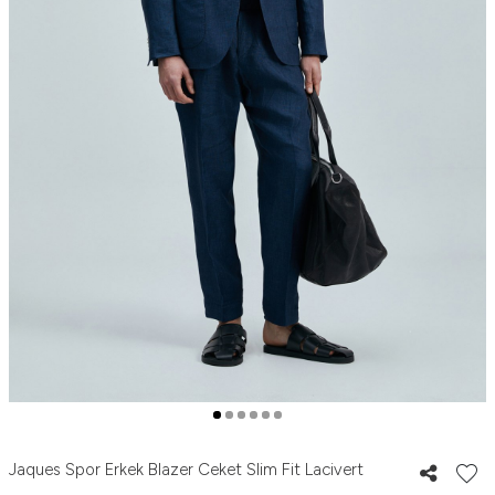
Jaques Spor Erkek Blazer Ceket Slim Fit Lacivert