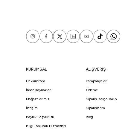
KURUMSAL
ALIŞVERİŞ
Hakkımızda
Kampanyalar
İnsan Kaynakları
Ödeme
Mağazalarımız
Sipariş-Kargo Takip
İletişim
Siparişlerim
Bayilik Başvurusu
Blog
Bilgi Toplumu Hizmetleri