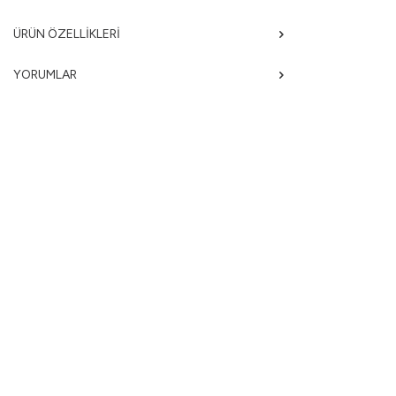
ÜRÜN ÖZELLIKLERI
YORUMLAR