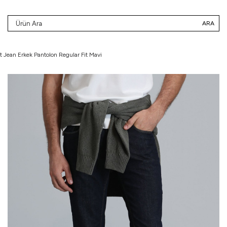
ARA
 Jean Erkek Pantolon Regular Fit Mavi