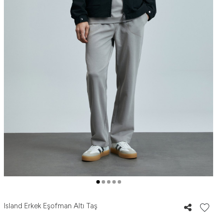
Island Erkek Eşofman Altı Taş