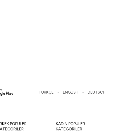
TÜRKÇE
ENGLISH
DEUTSCH
RKEK POPÜLER
KADIN POPÜLER
ATEGORİLER
KATEGORİLER