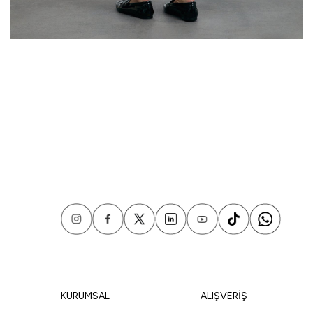
KURUMSAL
ALIŞVERİŞ