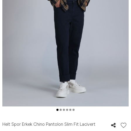
Helt Spor Erkek Chino Pantolon Slim Fit Lacivert