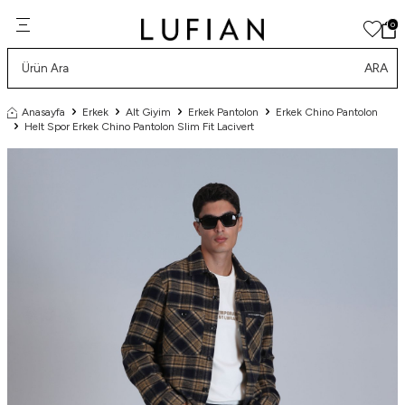
0
ARA
Anasayfa
Erkek
Alt Giyim
Erkek Pantolon
Erkek Chino Pantolon
Helt Spor Erkek Chino Pantolon Slim Fit Lacivert