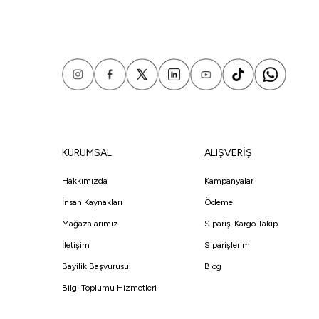
KURUMSAL
ALIŞVERİŞ
Hakkımızda
Kampanyalar
İnsan Kaynakları
Ödeme
Mağazalarımız
Sipariş-Kargo Takip
İletişim
Siparişlerim
Bayilik Başvurusu
Blog
Bilgi Toplumu Hizmetleri