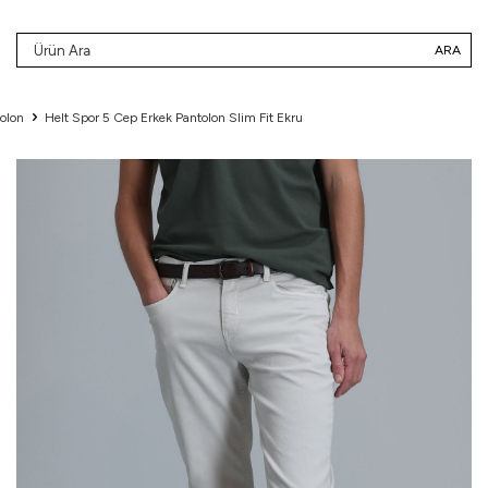
ARA
olon
Helt Spor 5 Cep Erkek Pantolon Slim Fit Ekru