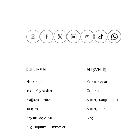
KURUMSAL
ALIŞVERİŞ
Hakkımızda
Kampanyalar
İnsan Kaynakları
Ödeme
Mağazalarımız
Sipariş-Kargo Takip
İletişim
Siparişlerim
Bayilik Başvurusu
Blog
Bilgi Toplumu Hizmetleri