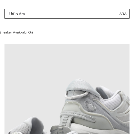
ARA
Sneaker Ayakkabı Gri