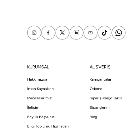
KURUMSAL
ALIŞVERİŞ
Hakkımızda
Kampanyalar
İnsan Kaynakları
Ödeme
Mağazalarımız
Sipariş-Kargo Takip
İletişim
Siparişlerim
Bayilik Başvurusu
Blog
Bilgi Toplumu Hizmetleri