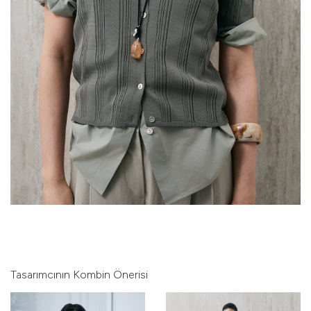
Tasarımcının Kombin Önerisi