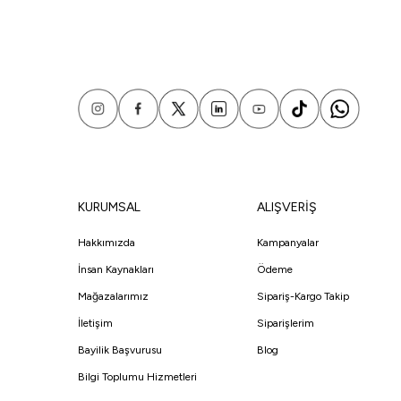
KURUMSAL
ALIŞVERİŞ
Hakkımızda
Kampanyalar
İnsan Kaynakları
Ödeme
Mağazalarımız
Sipariş-Kargo Takip
İletişim
Siparişlerim
Bayilik Başvurusu
Blog
Bilgi Toplumu Hizmetleri