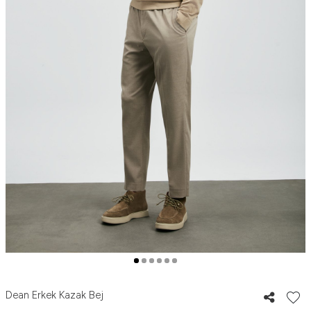
Dean Erkek Kazak Bej