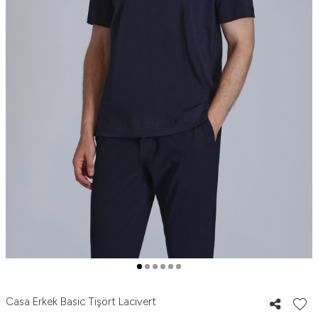
Casa Erkek Basic Tişört Lacivert