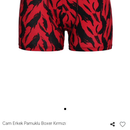
Cam Erkek Pamuklu Boxer Kırmızı