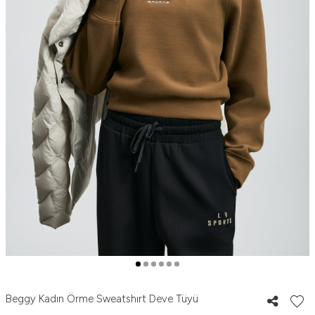
Beggy Kadın Örme Sweatshırt Deve Tüyü